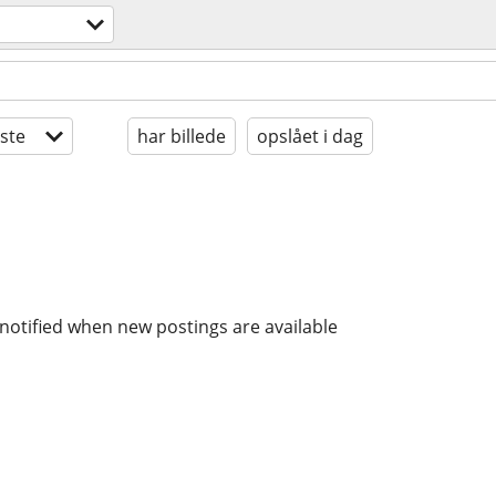
ste
har billede
opslået i dag
notified when new postings are available